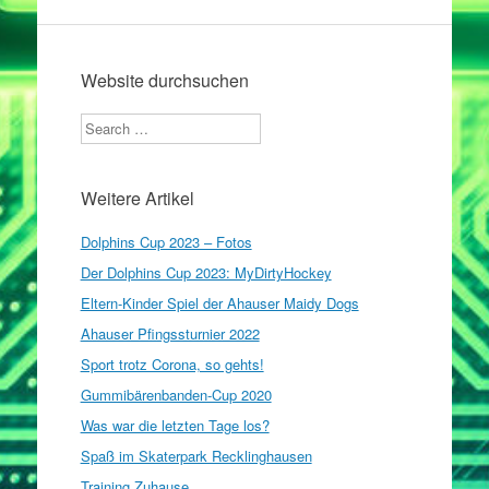
Website durchsuchen
Search
Weitere Artikel
Dolphins Cup 2023 – Fotos
Der Dolphins Cup 2023: MyDirtyHockey
Eltern-Kinder Spiel der Ahauser Maidy Dogs
Ahauser Pfingssturnier 2022
Sport trotz Corona, so gehts!
Gummibärenbanden-Cup 2020
Was war die letzten Tage los?
Spaß im Skaterpark Recklinghausen
Training Zuhause