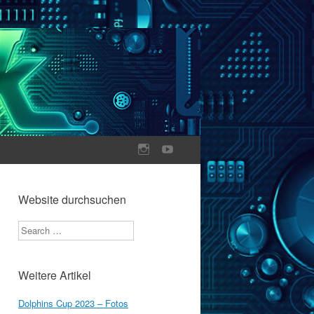
Website durchsuchen
Search
Weitere Artikel
Dolphins Cup 2023 – Fotos