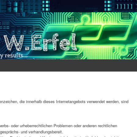
nzeichen, die innerhalb dieses Internetangebots verwendet werden, sind
werbs- oder urheberrechtlichen Problemen oder anderen rechtlichen
h gesprächs- und verhandlungsbereit.