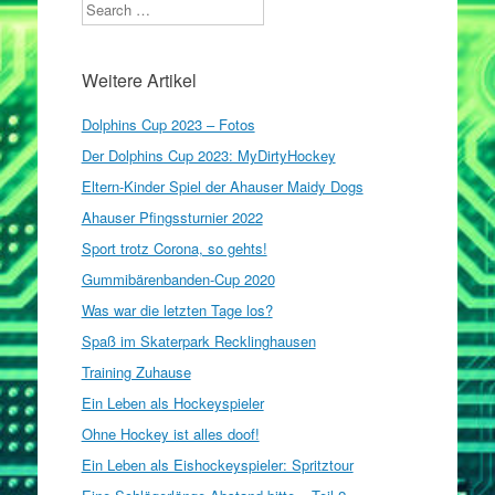
Search
Weitere Artikel
Dolphins Cup 2023 – Fotos
Der Dolphins Cup 2023: MyDirtyHockey
Eltern-Kinder Spiel der Ahauser Maidy Dogs
Ahauser Pfingssturnier 2022
Sport trotz Corona, so gehts!
Gummibärenbanden-Cup 2020
Was war die letzten Tage los?
Spaß im Skaterpark Recklinghausen
Training Zuhause
Ein Leben als Hockeyspieler
Ohne Hockey ist alles doof!
Ein Leben als Eishockeyspieler: Spritztour