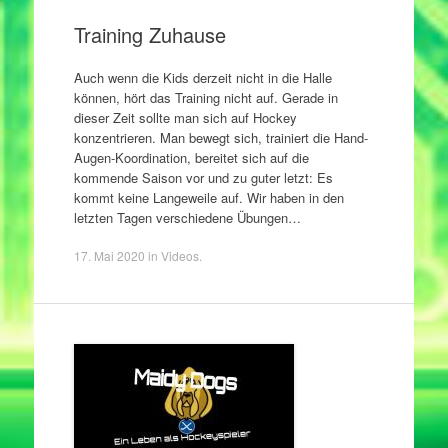
Training Zuhause
Auch wenn die Kids derzeit nicht in die Halle
können, hört das Training nicht auf. Gerade in
dieser Zeit sollte man sich auf Hockey
konzentrieren. Man bewegt sich, trainiert die Hand-
Augen-Koordination, bereitet sich auf die
kommende Saison vor und zu guter letzt: Es
kommt keine Langeweile auf. Wir haben in den
letzten Tagen verschiedene Übungen…
17. Mai 2020
in
Videos
.