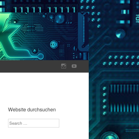
Website durchsuchen
Search