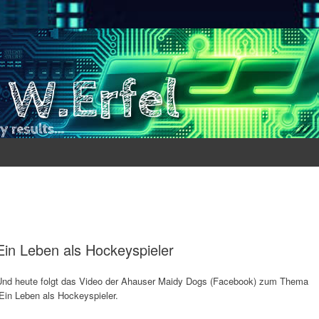
Ein Leben als Hockeyspieler
Und heute folgt das Video der Ahauser Maidy Dogs (Facebook) zum Thema
Ein Leben als Hockeyspieler.