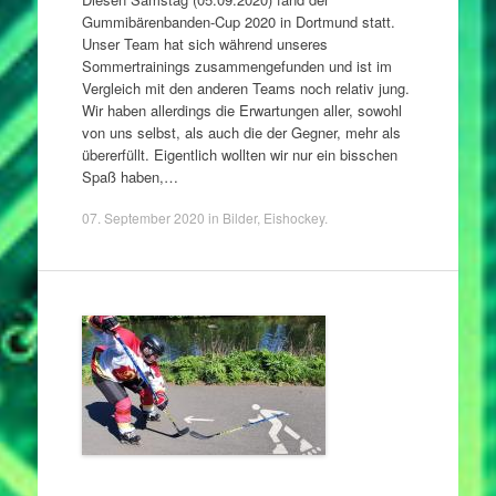
Gummibärenbanden-Cup 2020 in Dortmund statt.
Unser Team hat sich während unseres
Sommertrainings zusammengefunden und ist im
Vergleich mit den anderen Teams noch relativ jung.
Wir haben allerdings die Erwartungen aller, sowohl
von uns selbst, als auch die der Gegner, mehr als
übererfüllt. Eigentlich wollten wir nur ein bisschen
Spaß haben,…
07. September 2020
in
Bilder
,
Eishockey
.