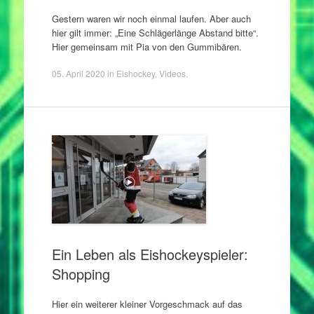
Gestern waren wir noch einmal laufen. Aber auch
hier gilt immer: „Eine Schlägerlänge Abstand bitte“.
Hier gemeinsam mit Pia von den Gummibären.
05. April 2020
in
Eishockey
,
Videos
.
Ein Leben als Eishockeyspieler:
Shopping
Hier ein weiterer kleiner Vorgeschmack auf das