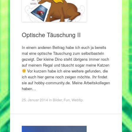
Optische Täuschung II
In einem anderen Beitrag habe ich euch ja bereits
mal eine optische Täuschung zum selbstbasteln
gezeigt. Der kleine Dino steht übrigens immer noch
auf meinem Regal und täuscht sogar meine Katzen
Vor kurzem habe ich eine weitere gefunden, die
ich euch hier gerne noch zeigen möchte. Ihr findet
sie auf hobby-community.de. Meine Arbeitskollegen
haben…
25. Januar 2014
in
Bilder
,
Fun
,
Webtip
.