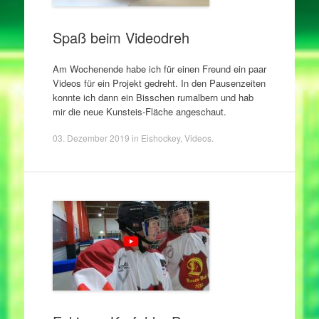
Spaß beim Videodreh
Am Wochenende habe ich für einen Freund ein paar
Videos für ein Projekt gedreht. In den Pausenzeiten
konnte ich dann ein Bisschen rumalbern und hab
mir die neue Kunsteis-Fläche angeschaut.
03. Dezember 2019
in
Eishockey
,
Videos
.