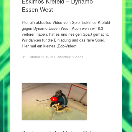
Eskimos Krefeld – Dynamo
Essen West
Hier ein aktuelles Video vom Spiel Eskimos Krefeld
gegen Dynamo Essen West. Auch wenn wir 8:3
verloren haben, hat es uns riesigen Spaß gemacht.
Wir danken für die Einladung und das faire Spiel.
Hier mal ein kleines „Ego-Video“:
31. Oktober 2019
in
Eishockey
,
Videos
.