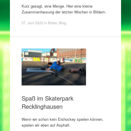
Kurz gesagt, eine Menge. Hier eine kleine
Zusammenfassung der letzten Wochen in Bildern.
07. Juni 2020
in
Bilder
,
Blog
.
Spaß im Skaterpark
Recklinghausen
Wenn wir schon kein Eishockey spielen können,
spielen wir eben auf Asphalt.