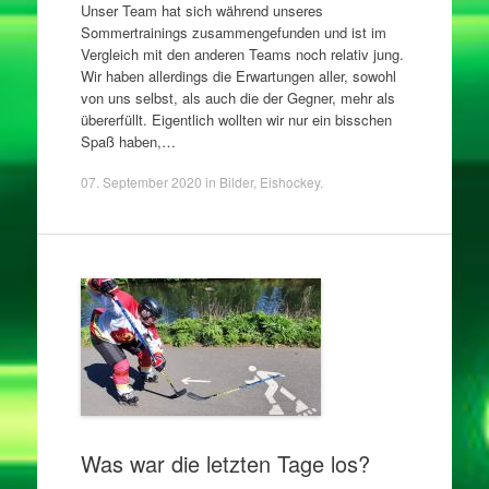
Unser Team hat sich während unseres
Sommertrainings zusammengefunden und ist im
Vergleich mit den anderen Teams noch relativ jung.
Wir haben allerdings die Erwartungen aller, sowohl
von uns selbst, als auch die der Gegner, mehr als
übererfüllt. Eigentlich wollten wir nur ein bisschen
Spaß haben,…
07. September 2020
in
Bilder
,
Eishockey
.
Was war die letzten Tage los?