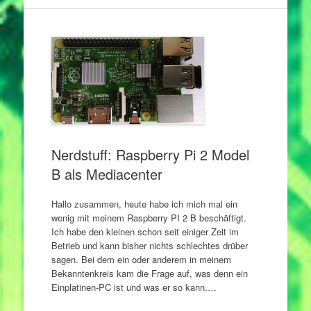
Nerdstuff: Raspberry Pi 2 Model
B als Mediacenter
Hallo zusammen, heute habe ich mich mal ein
wenig mit meinem Raspberry PI 2 B beschäftigt.
Ich habe den kleinen schon seit einiger Zeit im
Betrieb und kann bisher nichts schlechtes drüber
sagen. Bei dem ein oder anderem in meinem
Bekanntenkreis kam die Frage auf, was denn ein
Einplatinen-PC ist und was er so kann.…