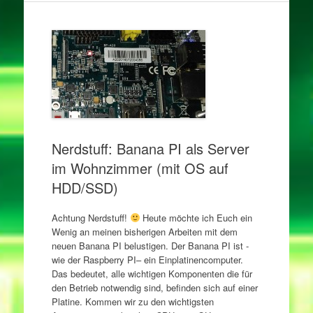
Nerdstuff: Banana PI als Server
im Wohnzimmer (mit OS auf
HDD/SSD)
Achtung Nerdstuff!
Heute möchte ich Euch ein
Wenig an meinen bisherigen Arbeiten mit dem
neuen Banana PI belustigen. Der Banana PI ist -
wie der Raspberry PI– ein Einplatinencomputer.
Das bedeutet, alle wichtigen Komponenten die für
den Betrieb notwendig sind, befinden sich auf einer
Platine. Kommen wir zu den wichtigsten